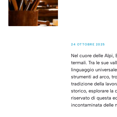
24 OTTOBRE 2025
Nel cuore delle Alpi,
termali. Tra le sue va
linguaggio universale:
strumenti ad arco, tr
tradizione della lav
storico, esplorare la
riservato di questa ec
incontaminata delle 