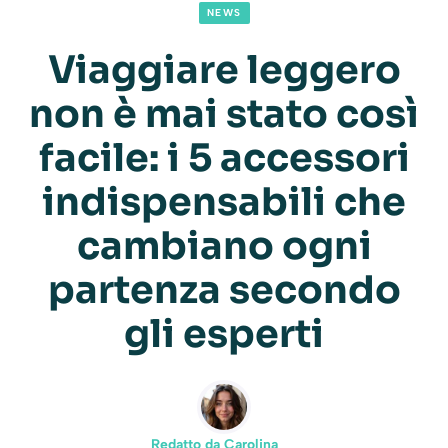
NEWS
Viaggiare leggero
non è mai stato così
facile: i 5 accessori
indispensabili che
cambiano ogni
partenza secondo
gli esperti
Redatto da
Carolina