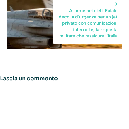
Allarme nei cieli: Rafale
decolla d’urgenza per un jet
privato con comunicazioni
interrotte, la risposta
militare che rassicura l’Italia
Lascia un commento
Commento