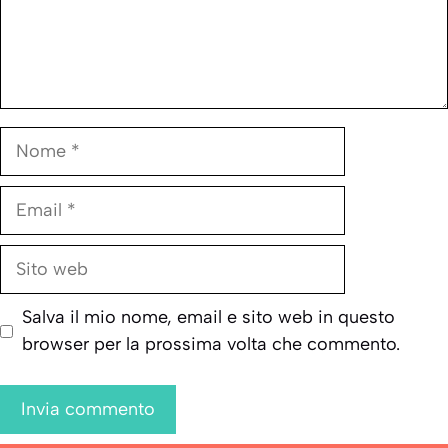
Nome
Email
Sito
web
Salva il mio nome, email e sito web in questo
browser per la prossima volta che commento.