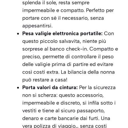
splenda il sole, resta sempre
impermeabile e compatto. Perfetto per
portare con sé il necessario, senza
appesantirsi.
Pesa valigie elettronica portatile:
Con
questo piccolo salvavita, niente più
sorprese al banco check-in. Compatto e
preciso, permette di controllare il peso
delle valigie prima di partire ed evitare
così costi extra. La bilancia della nonna
può restare a casa!
Porta valori da cintura:
Per la sicurezza
non si scherza: questo accessorio,
impermeabile e discreto, si infila sotto i
vestiti e tiene al sicuro passaporto,
denaro e carte bancarie dai furti. Una
vera polizza di viaggio… senza costi