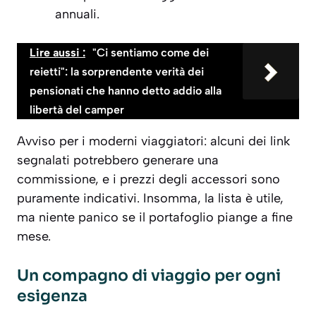
annuali.
Lire aussi :
"Ci sentiamo come dei
reietti": la sorprendente verità dei
pensionati che hanno detto addio alla
libertà del camper
Avviso per i moderni viaggiatori: alcuni dei link
segnalati potrebbero generare una
commissione, e i prezzi degli accessori sono
puramente indicativi. Insomma, la lista è utile,
ma niente panico se il portafoglio piange a fine
mese.
Un compagno di viaggio per ogni
esigenza