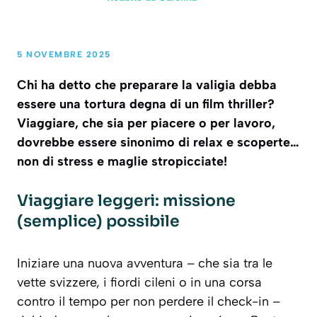
5 NOVEMBRE 2025
Chi ha detto che preparare la valigia debba
essere una tortura degna di un film thriller?
Viaggiare, che sia per piacere o per lavoro,
dovrebbe essere sinonimo di relax e scoperte…
non di stress e maglie stropicciate!
Viaggiare leggeri: missione
(semplice) possibile
Iniziare una nuova avventura – che sia tra le
vette svizzere, i fiordi cileni o in una corsa
contro il tempo per non perdere il check-in –