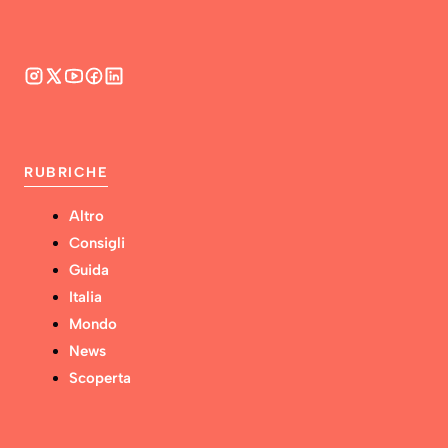
RUBRICHE
Altro
Consigli
Guida
Italia
Mondo
News
Scoperta