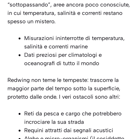
“sottopassando”, aree ancora poco conosciute,
in cui temperatura, salinità e correnti restano
spesso un mistero.
Misurazioni ininterrotte di temperatura,
salinità e correnti marine
Dati preziosi per climatologi e
oceanografi di tutto il mondo
Redwing non teme le tempeste: trascorre la
maggior parte del tempo sotto la superficie,
protetto dalle onde. I veri ostacoli sono altri:
Reti da pesca e cargo che potrebbero
incrociare la sua strada
Requini attratti dai segnali acustici
Alghe e micro-organismi (il cosiddetto