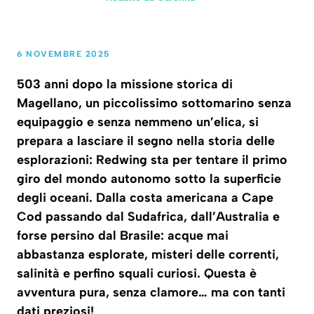
6 NOVEMBRE 2025
503 anni dopo la missione storica di
Magellano, un piccolissimo sottomarino senza
equipaggio e senza nemmeno un’elica, si
prepara a lasciare il segno nella storia delle
esplorazioni: Redwing sta per tentare il primo
giro del mondo autonomo sotto la superficie
degli oceani. Dalla costa americana a Cape
Cod passando dal Sudafrica, dall’Australia e
forse persino dal Brasile: acque mai
abbastanza esplorate, misteri delle correnti,
salinità e perfino squali curiosi. Questa è
avventura pura, senza clamore… ma con tanti
dati preziosi!