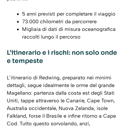
5 anni previsti per completare il viaggio
73.000 chilometri da percorrere
Migliaia di dati di misura oceanografica
raccolti lungo il percorso
L’itinerario e i rischi: non solo onde
e tempeste
L’itinerario di Redwing, preparato nei minimi
dettagli, segue idealmente le orme del grande
Magellano: partenza dalla costa est degli Stati
Uniti, tappe attraverso le Canarie, Cape Town,
Australia occidentale, Nuova Zelanda, isole
Falkland, forse il Brasile e infine ritorno a Cape
Cod. Tutto questo sorvolando, anzi,