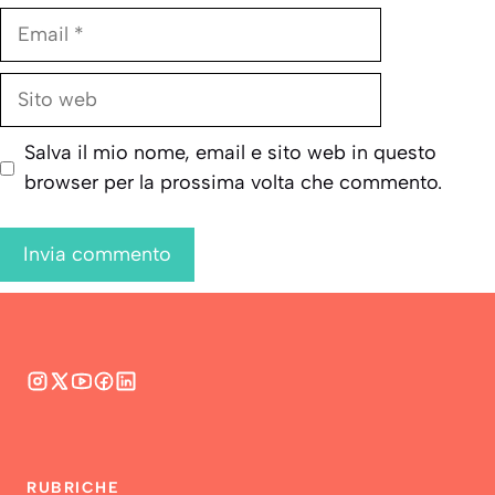
Email
Sito
web
Salva il mio nome, email e sito web in questo
browser per la prossima volta che commento.
RUBRICHE