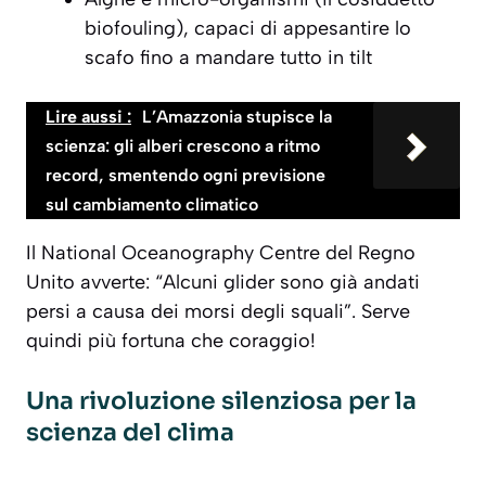
biofouling), capaci di appesantire lo
scafo fino a mandare tutto in tilt
Lire aussi :
L’Amazzonia stupisce la
scienza: gli alberi crescono a ritmo
record, smentendo ogni previsione
sul cambiamento climatico
Il National Oceanography Centre del Regno
Unito avverte: “Alcuni glider sono già andati
persi a causa dei morsi degli squali”. Serve
quindi più fortuna che coraggio!
Una rivoluzione silenziosa per la
scienza del clima