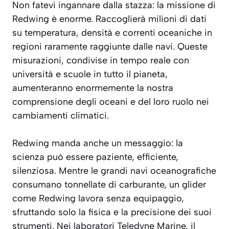
Non fatevi ingannare dalla stazza: la missione di
Redwing è enorme. Raccoglierà milioni di dati
su temperatura, densità e correnti oceaniche in
regioni raramente raggiunte dalle navi. Queste
misurazioni, condivise in tempo reale con
università e scuole in tutto il pianeta,
aumenteranno enormemente la nostra
comprensione degli oceani e del loro ruolo nei
cambiamenti climatici.
Redwing manda anche un messaggio: la
scienza può essere paziente, efficiente,
silenziosa. Mentre le grandi navi oceanografiche
consumano tonnellate di carburante, un glider
come Redwing lavora senza equipaggio,
sfruttando solo la fisica e la precisione dei suoi
strumenti. Nei laboratori Teledyne Marine, il