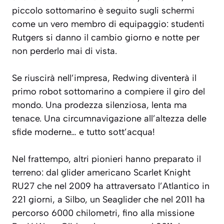
piccolo sottomarino è seguito sugli schermi
come un vero membro di equipaggio: studenti
Rutgers si danno il cambio giorno e notte per
non perderlo mai di vista.
Se riuscirà nell’impresa, Redwing diventerà il
primo robot sottomarino a compiere il giro del
mondo. Una prodezza silenziosa, lenta ma
tenace. Una circumnavigazione all’altezza delle
sfide moderne… e tutto sott’acqua!
Nel frattempo, altri pionieri hanno preparato il
terreno: dal glider americano Scarlet Knight
RU27 che nel 2009 ha attraversato l’Atlantico in
221 giorni, a Silbo, un Seaglider che nel 2011 ha
percorso 6000 chilometri, fino alla missione