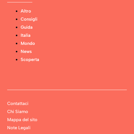
Altro
Consigli
Guida
Italia
Mondo
News
Scoperta
Contattaci
Chi Siamo
Mappa del sito
Note Legali