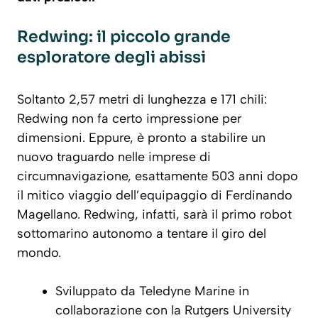
Redwing: il piccolo grande
esploratore degli abissi
Soltanto 2,57 metri di lunghezza e 171 chili:
Redwing non fa certo impressione per
dimensioni. Eppure, è pronto a stabilire un
nuovo traguardo nelle imprese di
circumnavigazione, esattamente 503 anni dopo
il mitico viaggio dell’equipaggio di Ferdinando
Magellano. Redwing, infatti, sarà il primo robot
sottomarino autonomo a tentare il giro del
mondo.
Sviluppato da Teledyne Marine in
collaborazione con la Rutgers University