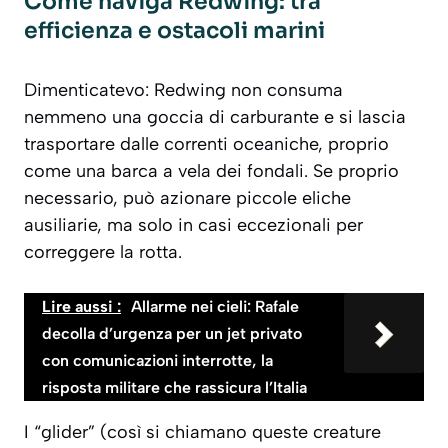
Come naviga Redwing: tra
efficienza e ostacoli marini
Dimenticatevo: Redwing non consuma
nemmeno una goccia di carburante e si lascia
trasportare dalle correnti oceaniche, proprio
come una barca a vela dei fondali. Se proprio
necessario, può azionare piccole eliche
ausiliarie, ma solo in casi eccezionali per
correggere la rotta.
Lire aussi :
Allarme nei cieli: Rafale
decolla d’urgenza per un jet privato
con comunicazioni interrotte, la
risposta militare che rassicura l’Italia
I “glider” (così si chiamano queste creature