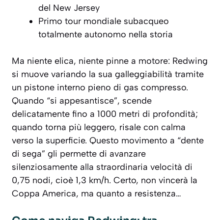
del New Jersey
Primo tour mondiale subacqueo
totalmente autonomo nella storia
Ma niente elica, niente pinne a motore: Redwing
si muove variando la sua galleggiabilità tramite
un pistone interno pieno di gas compresso.
Quando “si appesantisce”, scende
delicatamente fino a 1000 metri di profondità;
quando torna più leggero, risale con calma
verso la superficie. Questo movimento a “dente
di sega” gli permette di avanzare
silenziosamente alla straordinaria velocità di
0,75 nodi, cioè 1,3 km/h. Certo, non vincerà la
Coppa America, ma quanto a resistenza…