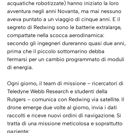
acquatiche robotizzate) hanno iniziato la loro
avventura negli anni Novanta, ma mai nessuno
aveva puntato a un viaggio di cinque anni. E il
segreto di Redwing sono le batterie extralarge,
compattate nella scocca aerodinamica:
secondo gli ingegneri dureranno quasi due anni,
prima che il piccolo sottomarino debba
fermarsi per un cambio programmato di moduli
di energia.
Ogni giorno, il team di missione – ricercatori di
Teledyne Webb Research e studenti della
Rutgers – comunica con Redwing via satellite. Il
drone emerge due volte al giorno, invia i dati
raccolti e riceve nuovi ordini di navigazione. Si
tratta di una missione meticolosa e soprattutto
paziente: