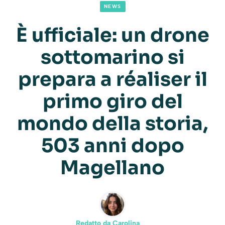
NEWS
È ufficiale: un drone
sottomarino si
prepara a réaliser il
primo giro del
mondo della storia,
503 anni dopo
Magellano
Redatto da
Carolina