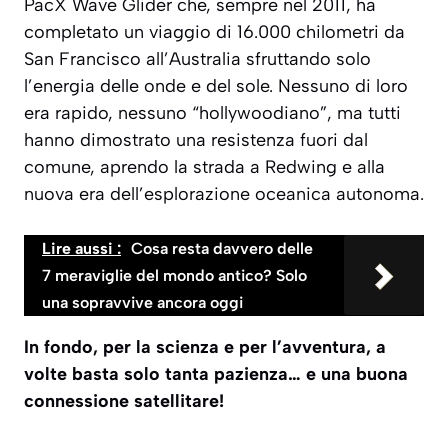
PacX Wave Glider che, sempre nel 2011, ha
completato un viaggio di 16.000 chilometri da
San Francisco all’Australia sfruttando solo
l’energia delle onde e del sole. Nessuno di loro
era rapido, nessuno “hollywoodiano”, ma tutti
hanno dimostrato una resistenza fuori dal
comune, aprendo la strada a Redwing e alla
nuova era dell’esplorazione oceanica autonoma.
Lire aussi :
Cosa resta davvero delle
7 meraviglie del mondo antico? Solo
una sopravvive ancora oggi
In fondo, per la scienza e per l’avventura, a
volte basta solo tanta pazienza… e una buona
connessione satellitare!